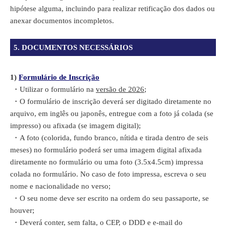
hipótese alguma, incluindo para realizar retificação dos dados ou
anexar documentos incompletos.
5. DOCUMENTOS NECESSÁRIOS
1)
Formulário de Inscrição
・Utilizar o formulário na
versão de 2026
;
・O formulário de inscrição deverá ser digitado diretamente no
arquivo, em inglês ou japonês, entregue com a foto já colada (se
impresso) ou afixada (se imagem digital);
・A foto (colorida, fundo branco, nítida e tirada dentro de seis
meses) no formulário poderá ser uma imagem digital afixada
diretamente no formulário ou uma foto (3.5x4.5cm)
impressa
colada no formulário. No caso de foto impressa, escreva o seu
nome e nacionalidade no verso;
・O seu nome deve ser escrito na ordem do seu passaporte, se
houver;
・Deverá conter, sem falta, o CEP, o DDD e e-mail do