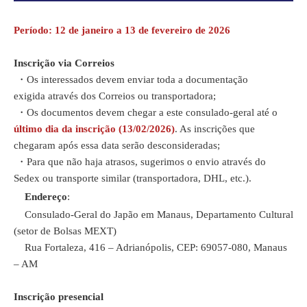
Período: 12 de janeiro a 13 de fevereiro de 2026
Inscrição via Correios
・Os interessados devem enviar toda a documentação
exigida através dos Correios ou transportadora;
・Os documentos devem chegar a este consulado-geral até o
último dia da inscrição (13/02/2026)
. As inscrições que
chegaram após essa data serão desconsideradas;
・Para que não haja atrasos, sugerimos o envio através do
Sedex ou transporte similar (transportadora, DHL, etc.).
Endereço
:
Consulado-Geral do Japão em Manaus, Departamento Cultural
(setor de Bolsas MEXT)
Rua Fortaleza, 416 – Adrianópolis, CEP: 69057-080, Manaus
– AM
Inscrição presencial