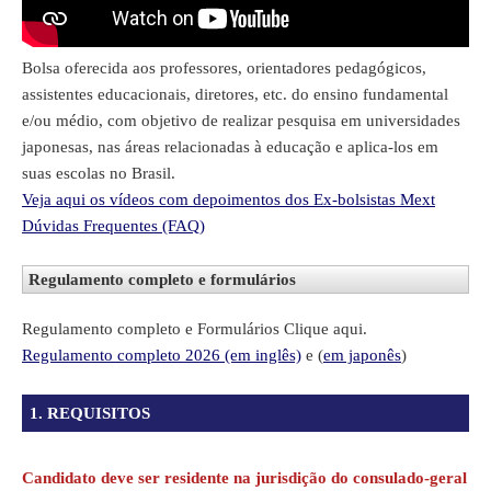
Bolsa oferecida aos professores, orientadores pedagógicos,
assistentes educacionais, diretores, etc. do ensino fundamental
e/ou médio, com objetivo de realizar pesquisa em universidades
japonesas, nas áreas relacionadas à educação e aplica-los em
suas escolas no Brasil.
Veja aqui os vídeos com depoimentos dos Ex-bolsistas Mext
Dúvidas Frequentes (FAQ)
Regulamento completo e formulários
Regulamento completo e Formulários Clique aqui.
Regulamento completo 2026 (em inglês)
e (
em japonês
)
1. REQUISITOS
Candidato deve ser residente na jurisdição do consulado-geral