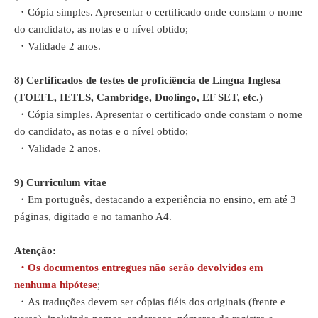
・Cópia simples. Apresentar o certificado onde constam o nome
do candidato, as notas e o nível obtido;
・Validade 2 anos.
8)
Certificados de testes de proficiência de Língua Inglesa
(TOEFL, IETLS, Cambridge, Duolingo, EF SET, etc.)
・Cópia simples. Apresentar o certificado onde constam o nome
do candidato, as notas e o nível obtido;
・Validade 2 anos.
9)
Curriculum vitae
・
Em português, destacando a experiência no ensino, em até 3
páginas, digitado e no tamanho A4.
Atenção:
・Os documentos entregues não serão devolvidos em
nenhuma hipótese
;
・As traduções devem ser cópias fiéis dos originais (frente e